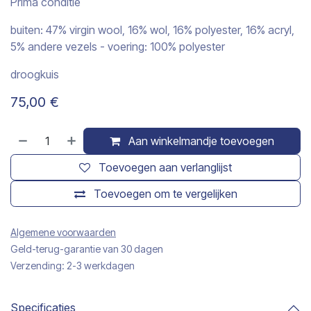
Prima conditie
buiten: 47% virgin wool, 16% wol, 16% polyester, 16% acryl,
5% andere vezels - voering: 100% polyester
droogkuis
75,00
€
Aan winkelmandje toevoegen
Toevoegen aan verlanglijst
Toevoegen om te vergelijken
Algemene voorwaarden
Geld-terug-garantie van 30 dagen
Verzending: 2-3 werkdagen
Specificaties