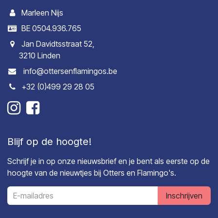
Marleen Nijs
BE 0504.936.765
Jan Davidtsstraat 52,
3210 Linden
info@ottersenflamingos.be
+32 (0)499 29 28 05
Blijf op de hoogte!
Schrijf je in op onze nieuwsbrief en je bent als eerste op de
hoogte van de nieuwtjes bij Otters en Flamingo's.
Inschrijven