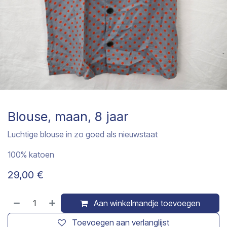
Blouse, maan, 8 jaar
Luchtige blouse in zo goed als nieuwstaat
100% katoen
29,00
€
Aan winkelmandje toevoegen
Toevoegen aan verlanglijst