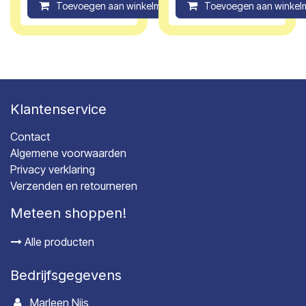
Toevoegen aan winkelmandje
Toevoegen aan winkel
Compare
Klantenservice
Contact
Algemene voorwaarden
Privacy verklaring
Verzenden en retourneren
Meteen shoppen!
Alle producten
Bedrijfsgegevens
Marleen Nijs