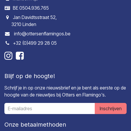
BE 0504.936.765
Jan Davidtsstraat 52,
3210 Linden
info@ottersenflamingos.be
+32 (0)499 29 28 05
Blijf op de hoogte!
Schrijf je in op onze nieuwsbrief en je bent als eerste op de
hoogte van de nieuwtjes bij Otters en Flamingo's.
Inschrijven
Onze betaalmethoden