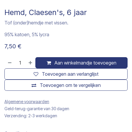
Hemd, Claesen's, 6 jaar
Tof (onder)hemdje met vissen.
95% katoen, 5% lycra
7,50
€
Aan winkelmandje toevoegen
Toevoegen aan verlanglijst
Toevoegen om te vergelijken
Algemene voorwaarden
Geld-terug-garantie van 30 dagen
Verzending: 2-3 werkdagen