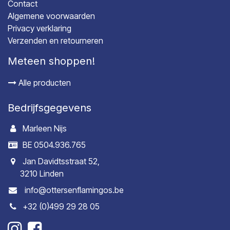
Contact
Algemene voorwaarden
Privacy verklaring
Verzenden en retourneren
Meteen shoppen!
Alle producten
Bedrijfsgegevens
Marleen Nijs
BE 0504.936.765
Jan Davidtsstraat 52,
3210 Linden
info@ottersenflamingos.be
+32 (0)499 29 28 05