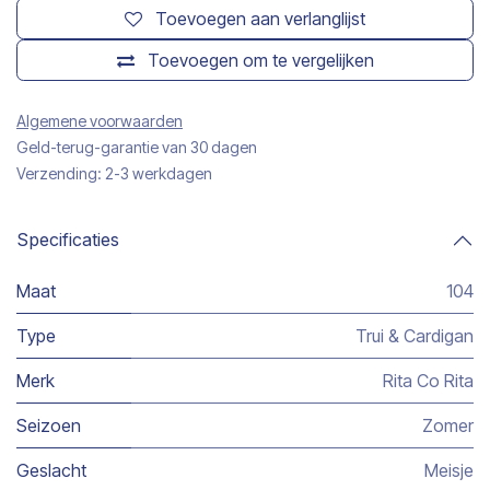
Toevoegen aan verlanglijst
Toevoegen om te vergelijken
Algemene voorwaarden
Geld-terug-garantie van 30 dagen
Verzending: 2-3 werkdagen
Specificaties
Maat
104
Type
Trui & Cardigan
Merk
Rita Co Rita
Seizoen
Zomer
Geslacht
Meisje