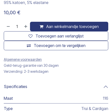
95% katoen, 5% elastane
10,00
€
Aan winkelmandje toevoegen
Toevoegen aan verlanglijst
Toevoegen om te vergelijken
Algemene voorwaarden
Geld-terug-garantie van 30 dagen
Verzending: 2-3 werkdagen
Specificaties
Maat
116
Type
Trui & Cardigan