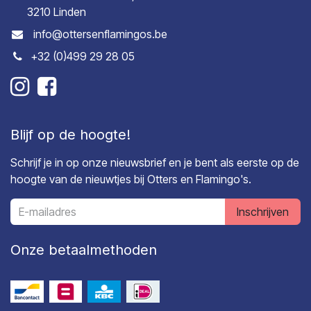
3210 Linden
info@ottersenflamingos.be
+32 (0)499 29 28 05
Blijf op de hoogte!
Schrijf je in op onze nieuwsbrief en je bent als eerste op de
hoogte van de nieuwtjes bij Otters en Flamingo's.
Inschrijven
Onze betaalmethoden