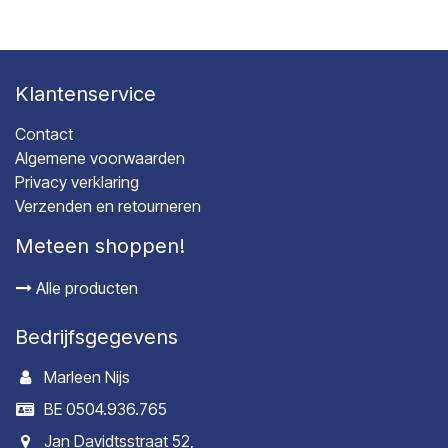
Klantenservice
Contact
Algemene voorwaarden
Privacy verklaring
Verzenden en retourneren
Meteen shoppen!
Alle producten
Bedrijfsgegevens
Marleen Nijs
BE 0504.936.765
Jan Davidtsstraat 52,