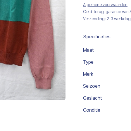
Algemene voorwaarden
Geld-terug-garantie van
Verzending: 2-3 werkda
Specificaties
Maat
Type
Merk
Seizoen
Geslacht
Conditie