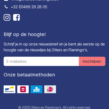
+32 (0)499 29 28 05
Blijf op de hoogte!
Schrijf je in op onze nieuwsbrief en je bent als eerste op de
hoogte van de nieuwtjes bij Otters en Flamingo's.
Inschrijven
Onze betaalmethoden
© 2026 Otters en Flamingo's. All rights reserved.