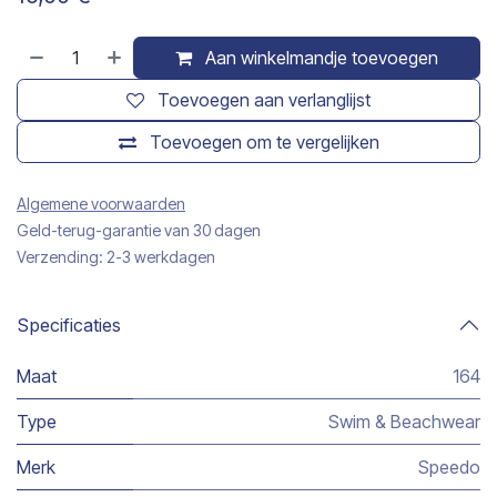
Aan winkelmandje toevoegen
Toevoegen aan verlanglijst
Toevoegen om te vergelijken
Algemene voorwaarden
Geld-terug-garantie van 30 dagen
Verzending: 2-3 werkdagen
Specificaties
Maat
164
Type
Swim & Beachwear
Merk
Speedo