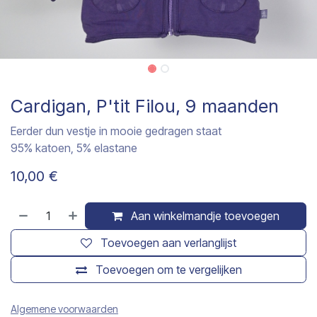
Cardigan, P'tit Filou, 9 maanden
Eerder dun vestje in mooie gedragen staat
95% katoen, 5% elastane
10,00
€
Aan winkelmandje toevoegen
Toevoegen aan verlanglijst
Toevoegen om te vergelijken
Algemene voorwaarden