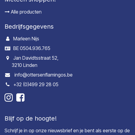
Alle producten
Bedrijfsgegevens
Marleen Nijs
BE 0504.936.765
Jan Davidtsstraat 52,
3210 Linden
info@ottersenflamingos.be
+32 (0)499 29 28 05
Blijf op de hoogte!
Schrijf je in op onze nieuwsbrief en je bent als eerste op de