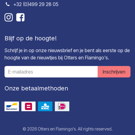
+32 (0)499 29 28 05
Blijf op de hoogte!
Schrijf je in op onze nieuwsbrief en je bent als eerste op de
hoogte van de nieuwtjes bij Otters en Flamingo's.
Inschrijven
Onze betaalmethoden
© 2026 Otters en Flamingo's. All rights reserved.