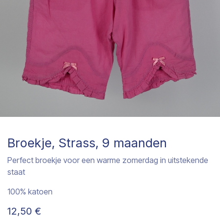
Broekje, Strass, 9 maanden
Perfect broekje voor een warme zomerdag in uitstekende
staat
100% katoen
12,50
€