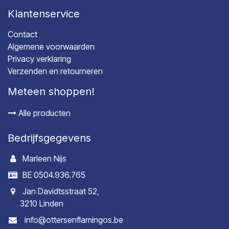
Klantenservice
Contact
Algemene voorwaarden
Privacy verklaring
Verzenden en retourneren
Meteen shoppen!
Alle producten
Bedrijfsgegevens
Marleen Nijs
BE 0504.936.765
Jan Davidtsstraat 52,
3210 Linden
info@ottersenflamingos.be