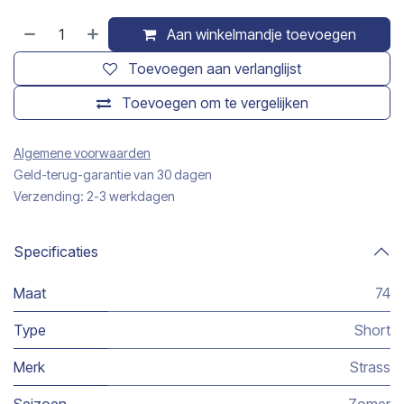
Aan winkelmandje toevoegen
Toevoegen aan verlanglijst
Toevoegen om te vergelijken
Algemene voorwaarden
Geld-terug-garantie van 30 dagen
Verzending: 2-3 werkdagen
Specificaties
Maat
74
Type
Short
Merk
Strass