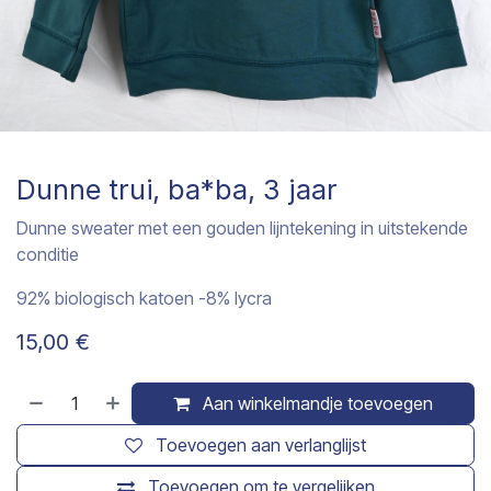
Dunne trui, ba*ba, 3 jaar
Dunne sweater met een gouden lijntekening in uitstekende
conditie
92% biologisch katoen -8% lycra
15,00
€
Aan winkelmandje toevoegen
Toevoegen aan verlanglijst
Toevoegen om te vergelijken