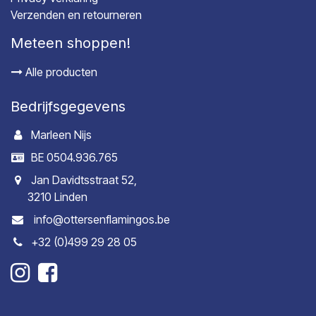
Verzenden en retourneren
Meteen shoppen!
Alle producten
Bedrijfsgegevens
Marleen Nijs
BE 0504.936.765
Jan Davidtsstraat 52,
3210 Linden
info@ottersenflamingos.be
+32 (0)499 29 28 05