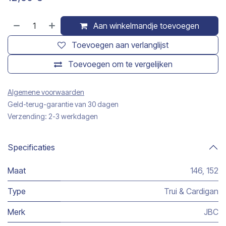
Aan winkelmandje toevoegen
Toevoegen aan verlanglijst
Toevoegen om te vergelijken
Algemene voorwaarden
Geld-terug-garantie van 30 dagen
Verzending: 2-3 werkdagen
Specificaties
Maat
146
,
152
Type
Trui & Cardigan
Merk
JBC