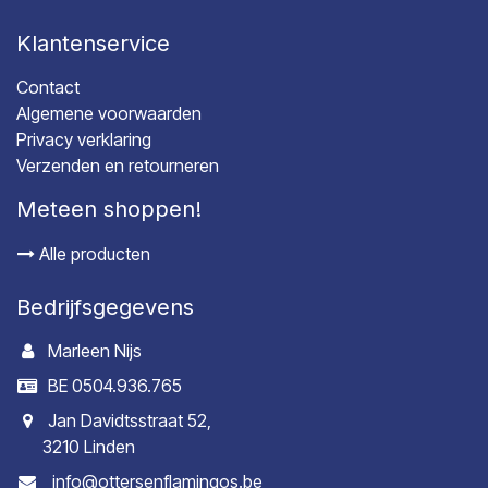
Klantenservice
Contact
Algemene voorwaarden
Privacy verklaring
Verzenden en retourneren
Meteen shoppen!
Alle producten
Bedrijfsgegevens
Marleen Nijs
BE 0504.936.765
Jan Davidtsstraat 52,
3210 Linden
info@ottersenflamingos.be