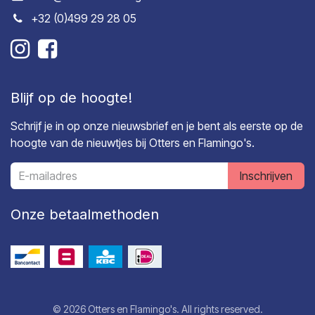
+32 (0)499 29 28 05
Blijf op de hoogte!
Schrijf je in op onze nieuwsbrief en je bent als eerste op de
hoogte van de nieuwtjes bij Otters en Flamingo's.
Inschrijven
Onze betaalmethoden
© 2026 Otters en Flamingo's. All rights reserved.