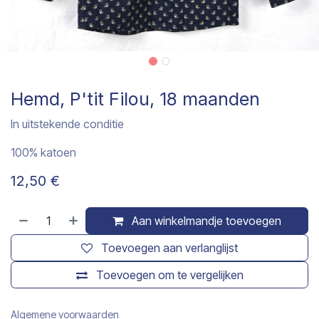
Hemd, P'tit Filou, 18 maanden
In uitstekende conditie
100% katoen
12,50
€
Aan winkelmandje toevoegen
Toevoegen aan verlanglijst
Toevoegen om te vergelijken
Algemene voorwaarden