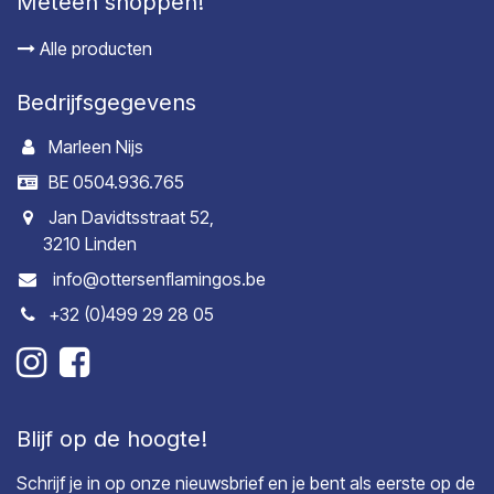
Meteen shoppen!
Alle producten
Bedrijfsgegevens
Marleen Nijs
BE 0504.936.765
Jan Davidtsstraat 52,
3210 Linden
info@ottersenflamingos.be
+32 (0)499 29 28 05
Blijf op de hoogte!
Schrijf je in op onze nieuwsbrief en je bent als eerste op de