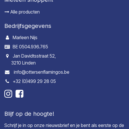
Alle producten
Bedrijfsgegevens
Marleen Nijs
BE 0504.936.765
Jan Davidtsstraat 52,
3210 Linden
info@ottersenflamingos.be
+32 (0)499 29 28 05
Blijf op de hoogte!
Schrijf je in op onze nieuwsbrief en je bent als eerste op de