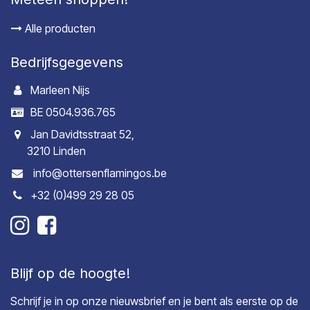
Alle producten
Bedrijfsgegevens
Marleen Nijs
BE 0504.936.765
Jan Davidtsstraat 52,
3210 Linden
info@ottersenflamingos.be
+32 (0)499 29 28 05
Blijf op de hoogte!
Schrijf je in op onze nieuwsbrief en je bent als eerste op de