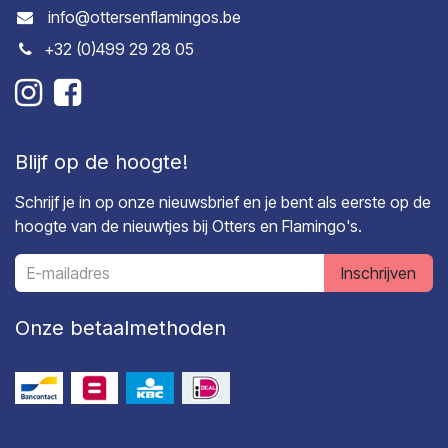
info@ottersenflamingos.be
+32 (0)499 29 28 05
Blijf op de hoogte!
Schrijf je in op onze nieuwsbrief en je bent als eerste op de
hoogte van de nieuwtjes bij Otters en Flamingo's.
Inschrijven
Onze betaalmethoden