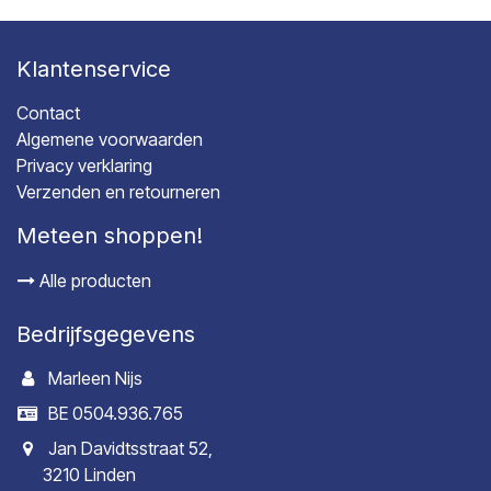
Klantenservice
Contact
Algemene voorwaarden
Privacy verklaring
Verzenden en retourneren
Meteen shoppen!
Alle producten
Bedrijfsgegevens
Marleen Nijs
BE 0504.936.765
Jan Davidtsstraat 52,
3210 Linden