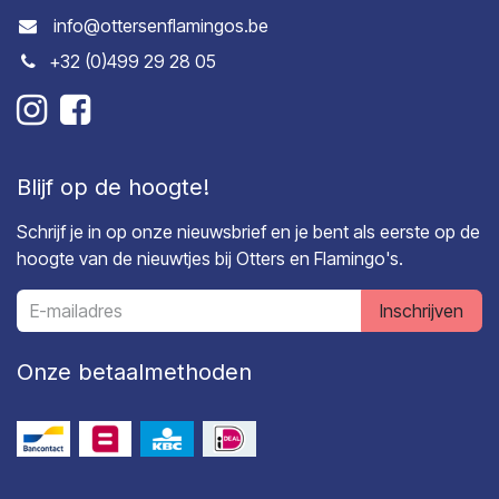
info@ottersenflamingos.be
+32 (0)499 29 28 05
Blijf op de hoogte!
Schrijf je in op onze nieuwsbrief en je bent als eerste op de
hoogte van de nieuwtjes bij Otters en Flamingo's.
Inschrijven
Onze betaalmethoden