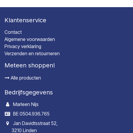
Klantenservice
Contact
Algemene voorwaarden
Privacy verklaring
Verzenden en retourneren
Meteen shoppen!
Alle producten
Bedrijfsgegevens
Marleen Nijs
BE 0504.936.765
Jan Davidtsstraat 52,
3210 Linden