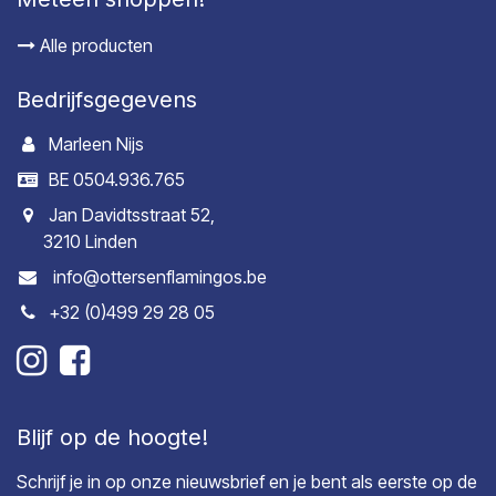
Alle producten
Bedrijfsgegevens
Marleen Nijs
BE 0504.936.765
Jan Davidtsstraat 52,
3210 Linden
info@ottersenflamingos.be
+32 (0)499 29 28 05
Blijf op de hoogte!
Schrijf je in op onze nieuwsbrief en je bent als eerste op de