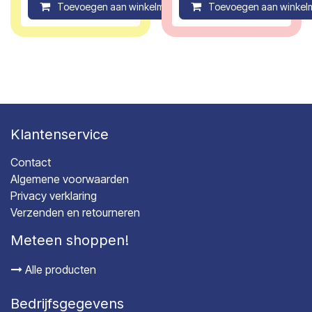
Toevoegen aan winkelmandje
Toevoegen aan winkel
Compare
Klantenservice
Contact
Algemene voorwaarden
Privacy verklaring
Verzenden en retourneren
Meteen shoppen!
Alle producten
Bedrijfsgegevens