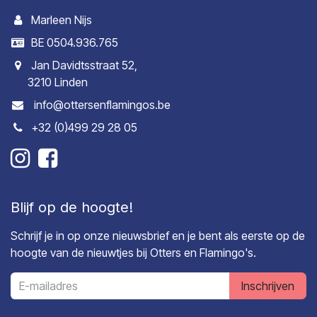
Marleen Nijs
BE 0504.936.765
Jan Davidtsstraat 52,
3210 Linden
info@ottersenflamingos.be
+32 (0)499 29 28 05
Blijf op de hoogte!
Schrijf je in op onze nieuwsbrief en je bent als eerste op de
hoogte van de nieuwtjes bij Otters en Flamingo's.
Inschrijven