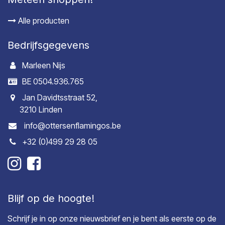
Alle producten
Bedrijfsgegevens
Marleen Nijs
BE 0504.936.765
Jan Davidtsstraat 52,
3210 Linden
info@ottersenflamingos.be
+32 (0)499 29 28 05
Blijf op de hoogte!
Schrijf je in op onze nieuwsbrief en je bent als eerste op de