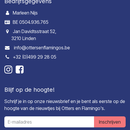
Bedrijfsgegevens
Marleen Nijs
BE 0504.936.765
Jan Davidtsstraat 52,
3210 Linden
info@ottersenflamingos.be
+32 (0)499 29 28 05
Blijf op de hoogte!
Schrijf je in op onze nieuwsbrief en je bent als eerste op de
hoogte van de nieuwtjes bij Otters en Flamingo's.
Inschrijven