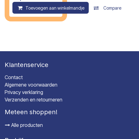
Toevoegen aan winkelmandje
Compare
Klantenservice
Contact
Algemene voorwaarden
Privacy verklaring
Verzenden en retourneren
Meteen shoppen!
Alle producten