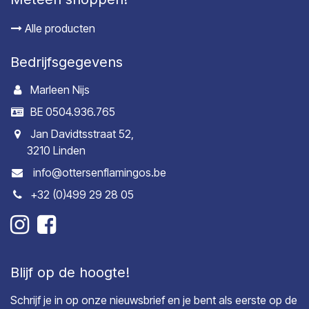
Alle producten
Bedrijfsgegevens
Marleen Nijs
BE 0504.936.765
Jan Davidtsstraat 52,
3210 Linden
info@ottersenflamingos.be
+32 (0)499 29 28 05
Blijf op de hoogte!
Schrijf je in op onze nieuwsbrief en je bent als eerste op de