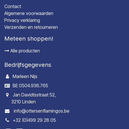
Contact
Algemene voorwaarden
Privacy verklaring
Verzenden en retourneren
Meteen shoppen!
Alle producten
Bedrijfsgegevens
Marleen Nijs
BE 0504.936.765
Jan Davidtsstraat 52,
3210 Linden
info@ottersenflamingos.be
+32 (0)499 29 28 05