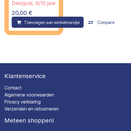
Desigual, 9/10 jaar
20,00
€
Toevoegen aan winkelmandje
Compare
Klantenservice
Contact
Algemene voorwaarden
Privacy verklaring
Verzenden en retourneren
Meteen shoppen!