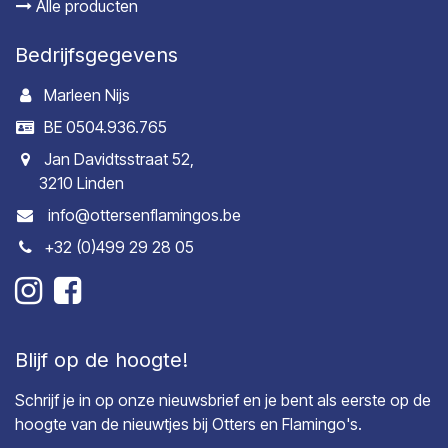
Alle producten
Bedrijfsgegevens
Marleen Nijs
BE 0504.936.765
Jan Davidtsstraat 52,
3210 Linden
info@ottersenflamingos.be
+32 (0)499 29 28 05
Blijf op de hoogte!
Schrijf je in op onze nieuwsbrief en je bent als eerste op de
hoogte van de nieuwtjes bij Otters en Flamingo's.