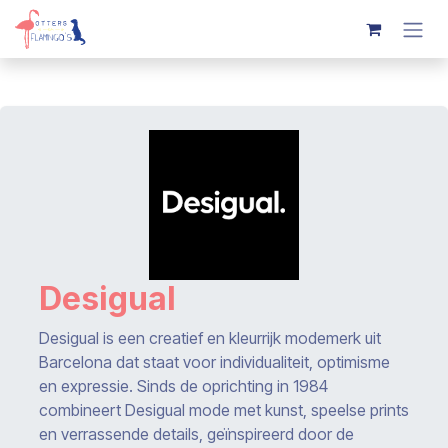
Overslaan naar inhoud
Desigual
Desigual is een creatief en kleurrijk modemerk uit
Barcelona dat staat voor individualiteit, optimisme
en expressie. Sinds de oprichting in 1984
combineert Desigual mode met kunst, speelse prints
en verrassende details, geïnspireerd door de