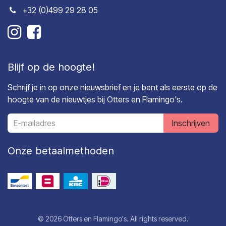
+32 (0)499 29 28 05
Blijf op de hoogte!
Schrijf je in op onze nieuwsbrief en je bent als eerste op de
hoogte van de nieuwtjes bij Otters en Flamingo's.
Inschrijven
Onze betaalmethoden
© 2026 Otters en Flamingo's. All rights reserved.