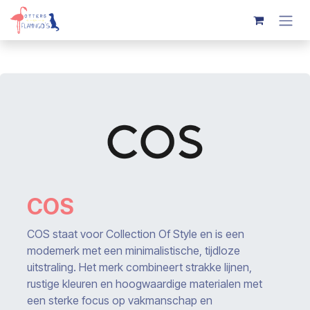
Overslaan naar inhoud
COS
COS staat voor Collection Of Style en is een
modemerk met een minimalistische, tijdloze
uitstraling. Het merk combineert strakke lijnen,
rustige kleuren en hoogwaardige materialen met
een sterke focus op vakmanschap en