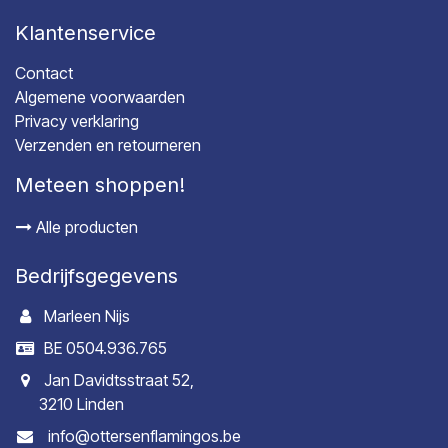
Klantenservice
Contact
Algemene voorwaarden
Privacy verklaring
Verzenden en retourneren
Meteen shoppen!
Alle producten
Bedrijfsgegevens
Marleen Nijs
BE 0504.936.765
Jan Davidtsstraat 52,
3210 Linden
info@ottersenflamingos.be