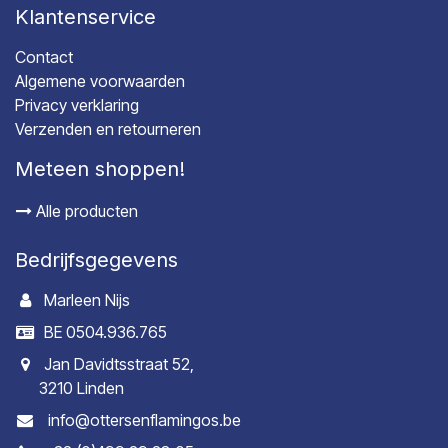
Klantenservice
Contact
Algemene voorwaarden
Privacy verklaring
Verzenden en retourneren
Meteen shoppen!
Alle producten
Bedrijfsgegevens
Marleen Nijs
BE 0504.936.765
Jan Davidtsstraat 52,
3210 Linden
info@ottersenflamingos.be