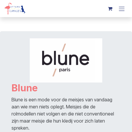
Overslaan naar inhoud
Blune
Blune is een mode voor de meisjes van vandaag
aan wie men niets oplegt. Meisjes die de
rolmodellen niet volgen en die niet conventioneel
zijn maar meisje die hun kledij voor zich laten
spreken.