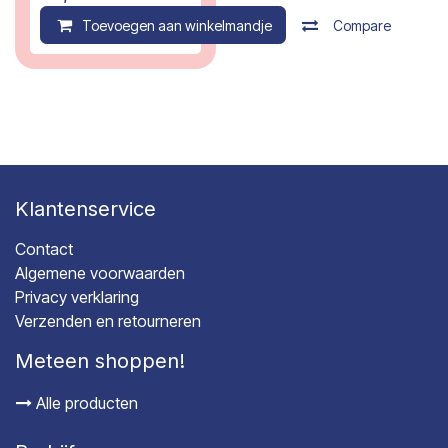
Toevoegen aan winkelmandje
Compare
Klantenservice
Contact
Algemene voorwaarden
Privacy verklaring
Verzenden en retourneren
Meteen shoppen!
Alle producten