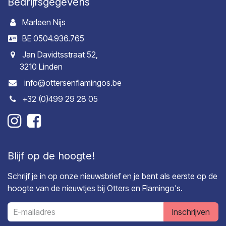
Bedrijfsgegevens
Marleen Nijs
BE 0504.936.765
Jan Davidtsstraat 52,
3210 Linden
info@ottersenflamingos.be
+32 (0)499 29 28 05
Blijf op de hoogte!
Schrijf je in op onze nieuwsbrief en je bent als eerste op de
hoogte van de nieuwtjes bij Otters en Flamingo's.
Inschrijven