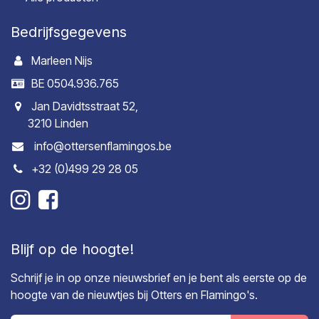
Bedrijfsgegevens
Marleen Nijs
BE 0504.936.765
Jan Davidtsstraat 52,
3210 Linden
info@ottersenflamingos.be
+32 (0)499 29 28 05
Blijf op de hoogte!
Schrijf je in op onze nieuwsbrief en je bent als eerste op de
hoogte van de nieuwtjes bij Otters en Flamingo's.