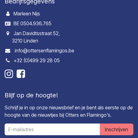
Bedrijfsgegevens
Marleen Nijs
BE 0504.936.765
Jan Davidtsstraat 52,
3210 Linden
info@ottersenflamingos.be
+32 (0)499 29 28 05
Blijf op de hoogte!
Schrijf je in op onze nieuwsbrief en je bent als eerste op de
hoogte van de nieuwtjes bij Otters en Flamingo's.
Inschrijven