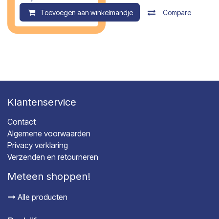
Toevoegen aan winkelmandje
Compare
Klantenservice
Contact
Algemene voorwaarden
Privacy verklaring
Verzenden en retourneren
Meteen shoppen!
Alle producten