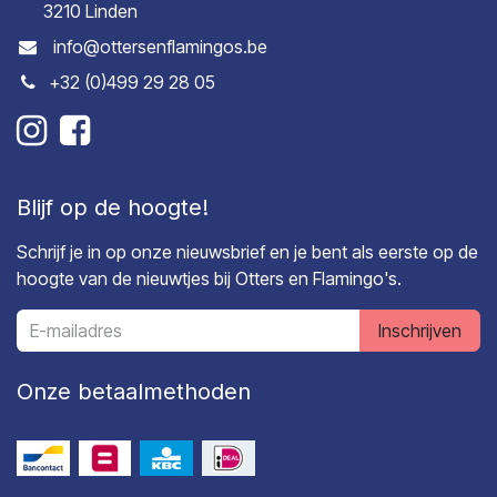
3210 Linden
info@ottersenflamingos.be
+32 (0)499 29 28 05
Blijf op de hoogte!
Schrijf je in op onze nieuwsbrief en je bent als eerste op de
hoogte van de nieuwtjes bij Otters en Flamingo's.
Inschrijven
Onze betaalmethoden