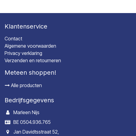
Klantenservice
Contact
Algemene voorwaarden
Privacy verklaring
Verzenden en retourneren
Meteen shoppen!
Alle producten
Bedrijfsgegevens
Marleen Nijs
BE 0504.936.765
Jan Davidtsstraat 52,